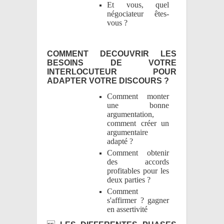
Et vous, quel
négociateur êtes-
vous ?
COMMENT DECOUVRIR LES
BESOINS DE VOTRE
INTERLOCUTEUR POUR
ADAPTER VOTRE DISCOURS ?
Comment monter
une bonne
argumentation,
comment créer un
argumentaire
adapté ?
Comment obtenir
des accords
profitables pour les
deux parties ?
Comment
s'affirmer ? gagner
en assertivité