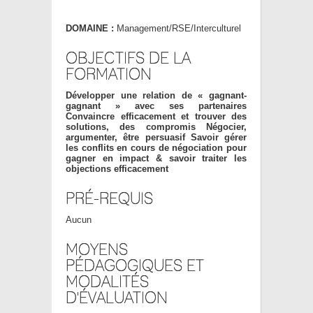
DOMAINE :
Management/RSE/Interculturel
OBJECTIFS DE LA
FORMATION
Développer une relation de « gagnant-
gagnant » avec ses partenaires
Convaincre efficacement et trouver des
solutions, des compromis Négocier,
argumenter, être persuasif Savoir gérer
les conflits en cours de négociation pour
gagner en impact & savoir traiter les
objections efficacement
PRÉ-REQUIS
Aucun
MOYENS
PÉDAGOGIQUES ET
MODALITÉS
D'ÉVALUATION