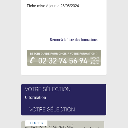
Fiche mise à jour le 23/08/2024
Retour à la liste des formations
0 formation
VOTRE SÉLECTION
> Détails