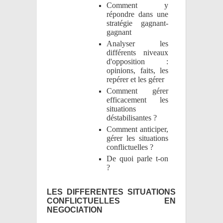
Comment y
répondre dans une
stratégie gagnant-
gagnant
Analyser les
différents niveaux
d'opposition :
opinions, faits, les
repérer et les gérer
Comment gérer
efficacement les
situations
déstabilisantes ?
Comment anticiper,
gérer les situations
conflictuelles ?
De quoi parle t-on
?
LES DIFFERENTES SITUATIONS
CONFLICTUELLES EN
NEGOCIATION