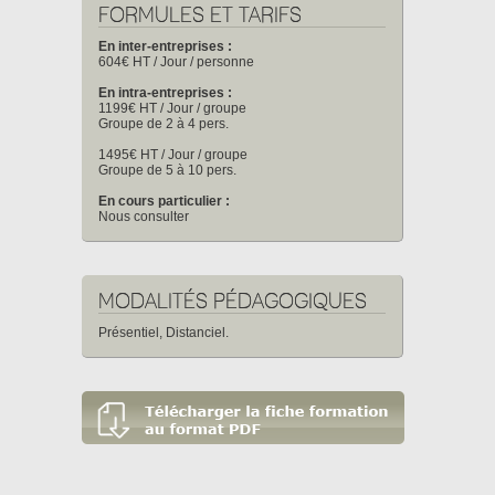
FORMULES ET TARIFS
En inter-entreprises :
604€ HT / Jour / personne
En intra-entreprises :
1199€ HT / Jour / groupe
Groupe de 2 à 4 pers.
1495€ HT / Jour / groupe
Groupe de 5 à 10 pers.
En cours particulier :
Nous consulter
MODALITÉS PÉDAGOGIQUES
Présentiel, Distanciel.