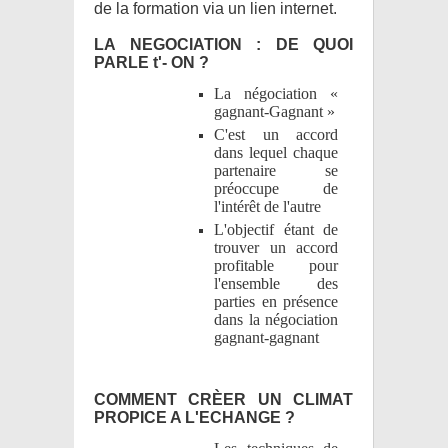
de la formation via un lien internet.
LA NEGOCIATION : DE QUOI
PARLE t'- ON ?
La négociation «
gagnant-Gagnant »
C'est un accord
dans lequel chaque
partenaire se
préoccupe de
l'intérêt de l'autre
L'objectif étant de
trouver un accord
profitable pour
l'ensemble des
parties en présence
dans la négociation
gagnant-gagnant
COMMENT CRÈER UN CLIMAT
PROPICE A L'ECHANGE ?