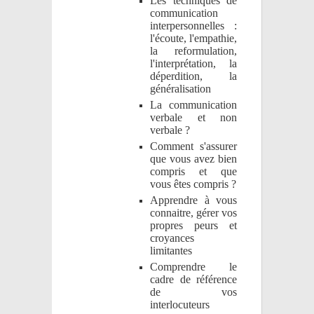
Les techniques de
communication
interpersonnelles :
l'écoute, l'empathie,
la reformulation,
l'interprétation, la
déperdition, la
généralisation
La communication
verbale et non
verbale ?
Comment s'assurer
que vous avez bien
compris et que
vous êtes compris ?
Apprendre à vous
connaitre, gérer vos
propres peurs et
croyances
limitantes
Comprendre le
cadre de référence
de vos
interlocuteurs